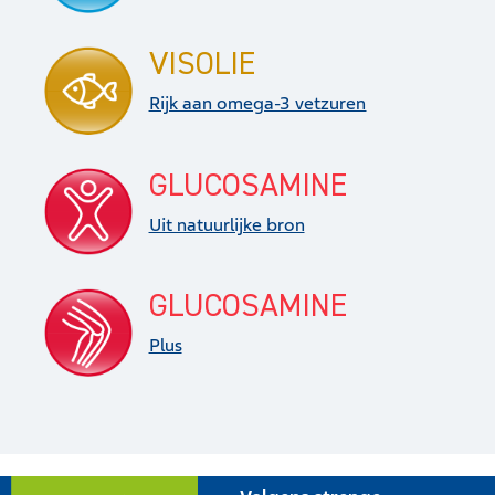
VISOLIE
Rijk aan omega-3 vetzuren
GLUCOSAMINE
Uit natuurlijke bron
GLUCOSAMINE
Plus