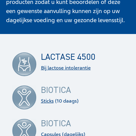
producten zodat u kunt beoordelen of deze
een gewenste aanvulling kunnen zijn op uw
dagelijkse voeding en uw gezonde levensstijl.
LACTASE 4500
Bij lactose intolerantie
BIOTICA
Sticks
(10 daags)
BIOTICA
Capsules
(dagelijks)