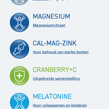
MAGNESIUM
Magnesiumcitraat
CAL-MAG-ZINK
Voor behoud van sterke botten
CRANBERRY+C
Uitgebreide samenstelling
MELATONINE
Voor volwassenen en kinderen