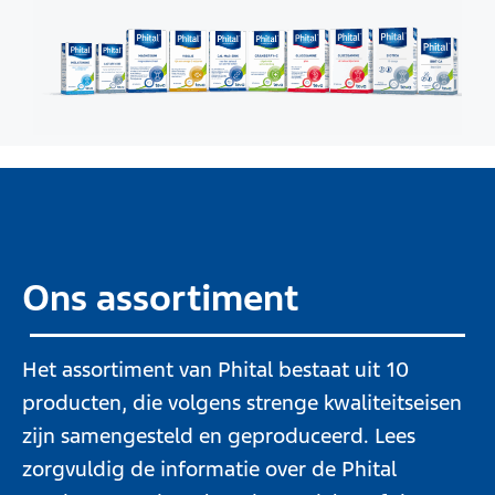
Ons assortiment
Het assortiment van Phital bestaat uit 10
producten, die volgens strenge kwaliteitseisen
zijn samengesteld en geproduceerd. Lees
zorgvuldig de informatie over de Phital