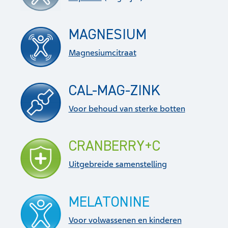
MAGNESIUM
Magnesiumcitraat
CAL-MAG-ZINK
Voor behoud van sterke botten
CRANBERRY+C
Uitgebreide samenstelling
MELATONINE
Voor volwassenen en kinderen