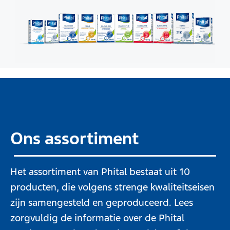
Ons assortiment
Het assortiment van Phital bestaat uit 10
producten, die volgens strenge kwaliteitseisen
zijn samengesteld en geproduceerd. Lees
zorgvuldig de informatie over de Phital