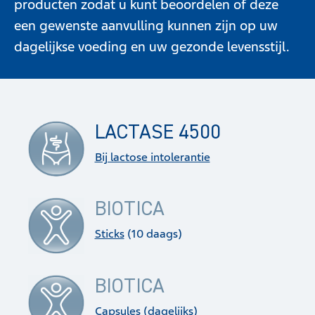
producten zodat u kunt beoordelen of deze
een gewenste aanvulling kunnen zijn op uw
dagelijkse voeding en uw gezonde levensstijl.
LACTASE 4500
Bij lactose intolerantie
BIOTICA
Sticks
(10 daags)
BIOTICA
Capsules
(dagelijks)