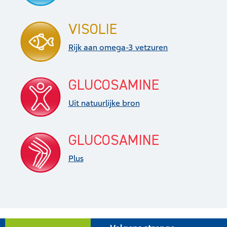
VISOLIE
Rijk aan omega-3 vetzuren
GLUCOSAMINE
Uit natuurlijke bron
GLUCOSAMINE
Plus