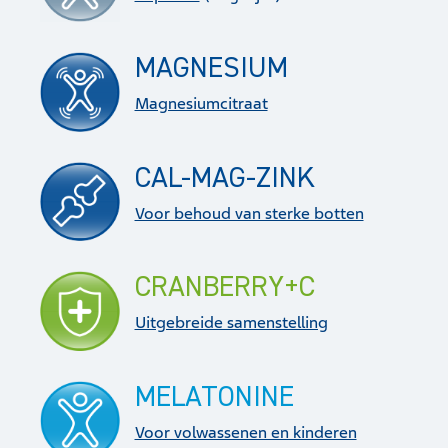
MAGNESIUM
Magnesiumcitraat
CAL-MAG-ZINK
Voor behoud van sterke botten
CRANBERRY+C
Uitgebreide samenstelling
MELATONINE
Voor volwassenen en kinderen