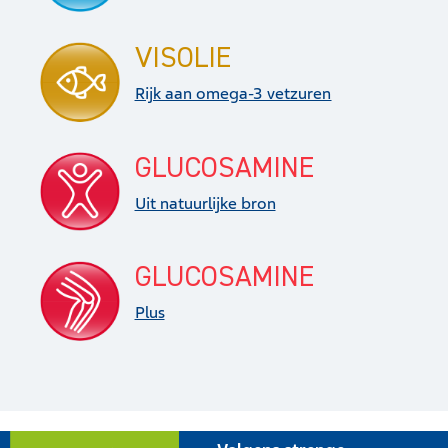
VISOLIE
Rijk aan omega-3 vetzuren
GLUCOSAMINE
Uit natuurlijke bron
GLUCOSAMINE
Plus