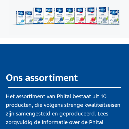
Ons assortiment
Het assortiment van Phital bestaat uit 10
producten, die volgens strenge kwaliteitseisen
zijn samengesteld en geproduceerd. Lees
zorgvuldig de informatie over de Phital