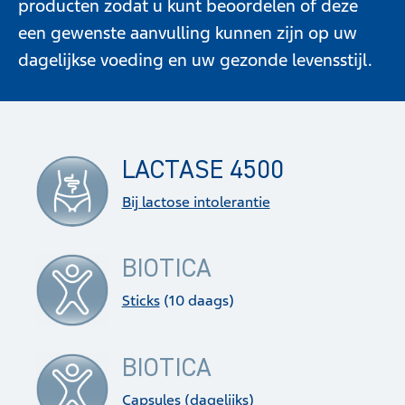
producten zodat u kunt beoordelen of deze
een gewenste aanvulling kunnen zijn op uw
dagelijkse voeding en uw gezonde levensstijl.
LACTASE 4500
Bij lactose intolerantie
BIOTICA
Sticks
(10 daags)
BIOTICA
Capsules
(dagelijks)