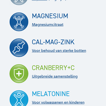
MAGNESIUM
Magnesiumcitraat
CAL-MAG-ZINK
Voor behoud van sterke botten
CRANBERRY+C
Uitgebreide samenstelling
MELATONINE
Voor volwassenen en kinderen