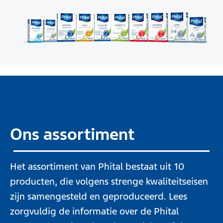
Ons assortiment
Het assortiment van Phital bestaat uit 10
producten, die volgens strenge kwaliteitseisen
zijn samengesteld en geproduceerd. Lees
zorgvuldig de informatie over de Phital