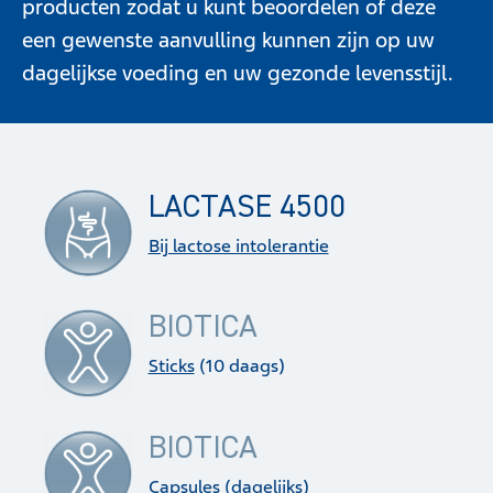
producten zodat u kunt beoordelen of deze
een gewenste aanvulling kunnen zijn op uw
dagelijkse voeding en uw gezonde levensstijl.
LACTASE 4500
Bij lactose intolerantie
BIOTICA
Sticks
(10 daags)
BIOTICA
Capsules
(dagelijks)