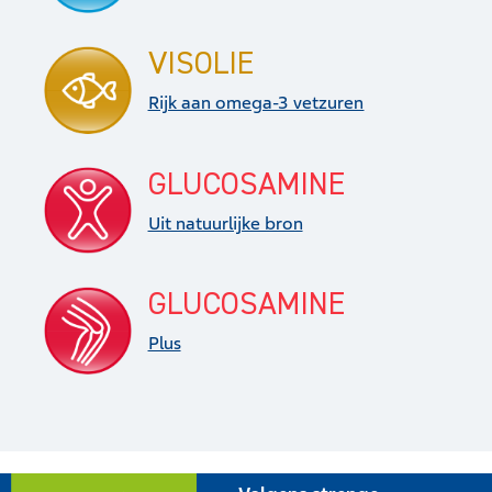
VISOLIE
Rijk aan omega-3 vetzuren
GLUCOSAMINE
Uit natuurlijke bron
GLUCOSAMINE
Plus