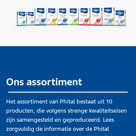
Ons assortiment
Het assortiment van Phital bestaat uit 10
producten, die volgens strenge kwaliteitseisen
zijn samengesteld en geproduceerd. Lees
zorgvuldig de informatie over de Phital