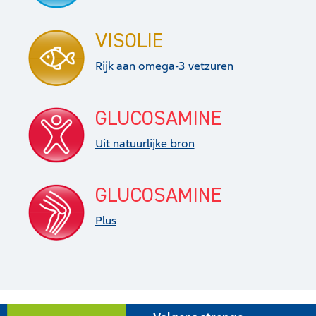
VISOLIE
Rijk aan omega-3 vetzuren
GLUCOSAMINE
Uit natuurlijke bron
GLUCOSAMINE
Plus