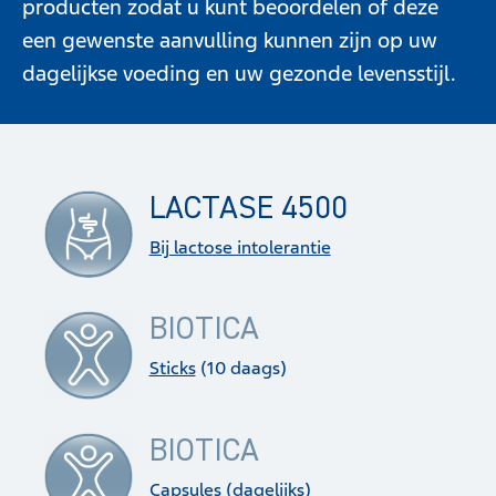
producten zodat u kunt beoordelen of deze
een gewenste aanvulling kunnen zijn op uw
dagelijkse voeding en uw gezonde levensstijl.
LACTASE 4500
Bij lactose intolerantie
BIOTICA
Sticks
(10 daags)
BIOTICA
Capsules
(dagelijks)