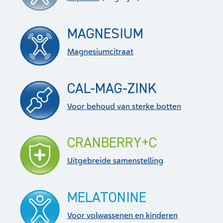
MAGNESIUM
Magnesiumcitraat
CAL-MAG-ZINK
Voor behoud van sterke botten
CRANBERRY+C
Uitgebreide samenstelling
MELATONINE
Voor volwassenen en kinderen