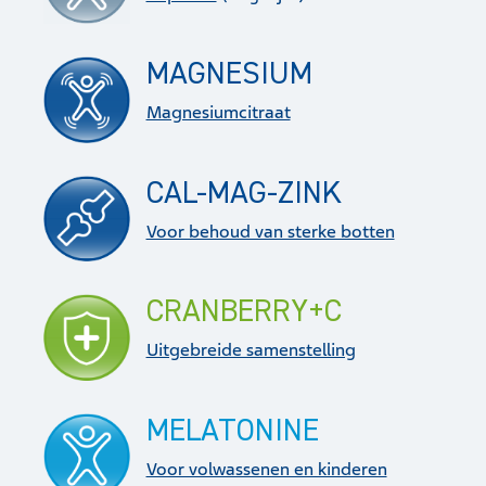
MAGNESIUM
Magnesiumcitraat
CAL-MAG-ZINK
Voor behoud van sterke botten
CRANBERRY+C
Uitgebreide samenstelling
MELATONINE
Voor volwassenen en kinderen