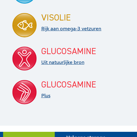
VISOLIE
Rijk aan omega-3 vetzuren
GLUCOSAMINE
Uit natuurlijke bron
GLUCOSAMINE
Plus