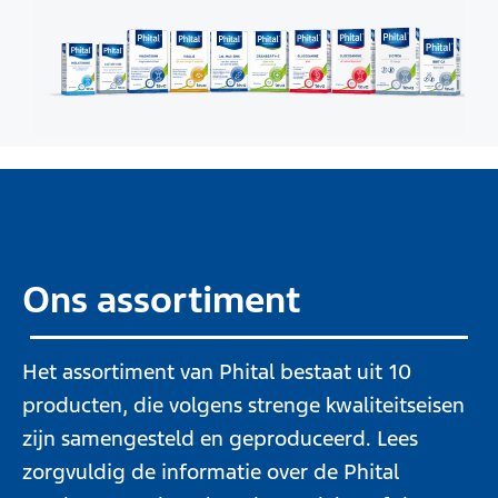
Ons assortiment
Het assortiment van Phital bestaat uit 10
producten, die volgens strenge kwaliteitseisen
zijn samengesteld en geproduceerd. Lees
zorgvuldig de informatie over de Phital