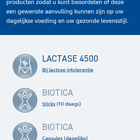
producten zodat u kunt beoordelen of deze
een gewenste aanvulling kunnen zijn op uw
dagelijkse voeding en uw gezonde levensstijl.
LACTASE 4500
Bij lactose intolerantie
BIOTICA
Sticks
(10 daags)
BIOTICA
Capsules
(dagelijks)