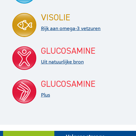
VISOLIE
Rijk aan omega-3 vetzuren
GLUCOSAMINE
Uit natuurlijke bron
GLUCOSAMINE
Plus