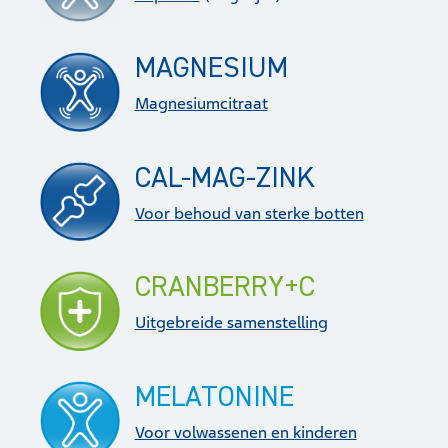
MAGNESIUM
Magnesiumcitraat
CAL-MAG-ZINK
Voor behoud van sterke botten
CRANBERRY+C
Uitgebreide samenstelling
MELATONINE
Voor volwassenen en kinderen