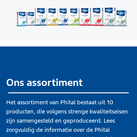
Ons assortiment
Het assortiment van Phital bestaat uit 10
producten, die volgens strenge kwaliteitseisen
zijn samengesteld en geproduceerd. Lees
zorgvuldig de informatie over de Phital