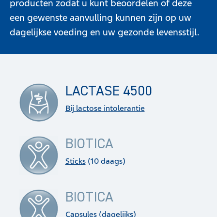
producten zodat u kunt beoordelen of deze
een gewenste aanvulling kunnen zijn op uw
dagelijkse voeding en uw gezonde levensstijl.
LACTASE 4500
Bij lactose intolerantie
BIOTICA
Sticks
(10 daags)
BIOTICA
Capsules
(dagelijks)