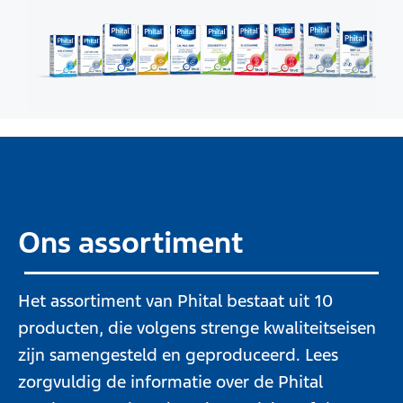
Ons assortiment
Het assortiment van Phital bestaat uit 10
producten, die volgens strenge kwaliteitseisen
zijn samengesteld en geproduceerd. Lees
zorgvuldig de informatie over de Phital