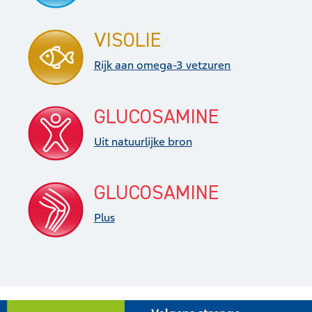
VISOLIE
Rijk aan omega-3 vetzuren
GLUCOSAMINE
Uit natuurlijke bron
GLUCOSAMINE
Plus