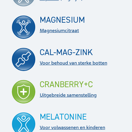
MAGNESIUM
Magnesiumcitraat
CAL-MAG-ZINK
Voor behoud van sterke botten
CRANBERRY+C
Uitgebreide samenstelling
MELATONINE
Voor volwassenen en kinderen