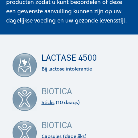
producten zodat u kunt beoordelen of deze
een gewenste aanvulling kunnen zijn op uw
dagelijkse voeding en uw gezonde levensstijl.
LACTASE 4500
Bij lactose intolerantie
BIOTICA
Sticks
(10 daags)
BIOTICA
Capsules
(dagelijks)