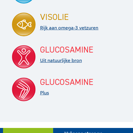
VISOLIE
Rijk aan omega-3 vetzuren
GLUCOSAMINE
Uit natuurlijke bron
GLUCOSAMINE
Plus