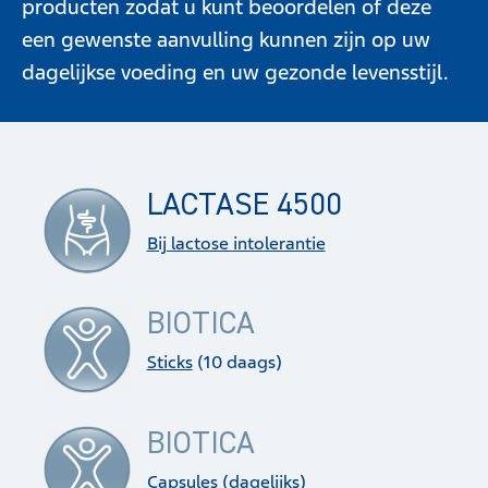
producten zodat u kunt beoordelen of deze
een gewenste aanvulling kunnen zijn op uw
dagelijkse voeding en uw gezonde levensstijl.
LACTASE 4500
Bij lactose intolerantie
BIOTICA
Sticks
(10 daags)
BIOTICA
Capsules
(dagelijks)