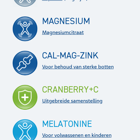
MAGNESIUM
Magnesiumcitraat
CAL-MAG-ZINK
Voor behoud van sterke botten
CRANBERRY+C
Uitgebreide samenstelling
MELATONINE
Voor volwassenen en kinderen