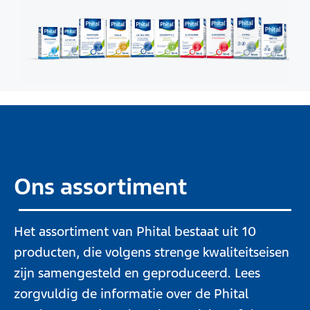
Ons assortiment
Het assortiment van Phital bestaat uit 10
producten, die volgens strenge kwaliteitseisen
zijn samengesteld en geproduceerd. Lees
zorgvuldig de informatie over de Phital